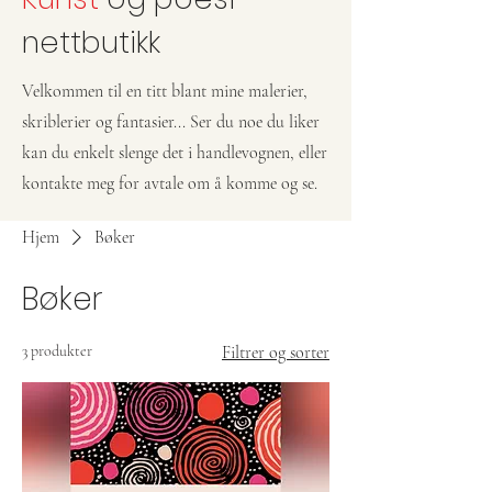
nettbutikk
Velkommen til en titt blant mine malerier,
skriblerier og fantasier... Ser du noe du liker
kan du enkelt slenge det i handlevognen, eller
kontakte meg for avtale om å komme og se.
Hjem
Bøker
Bøker
3 produkter
Filtrer og sorter