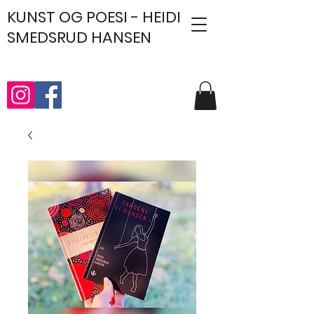
KUNST
OG POESI - HEIDI
SMEDSRUD HANSEN