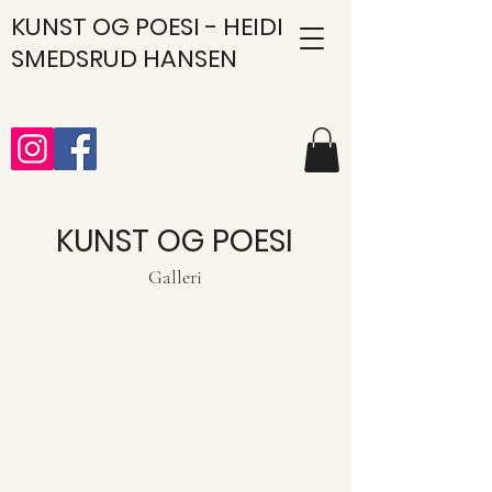
KUNST
OG POESI - HEIDI
SMEDSRUD HANSEN
KUNST
OG POESI
Galleri