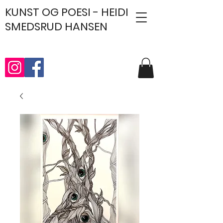
KUNST
OG POESI - HEIDI
SMEDSRUD HANSEN